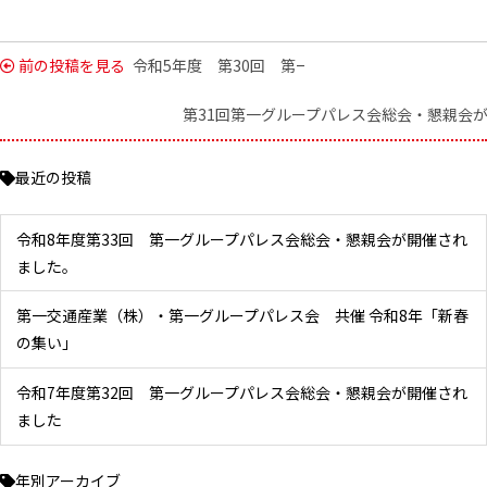
前の投稿を見る
令和5年度 第30回 第一グループパレス会 総
第31回第一グループパレス会総会・懇親会
最近の投稿
令和8年度第33回 第一グループパレス会総会・懇親会が開催され
ました。
第一交通産業（株）・第一グループパレス会 共催 令和8年「新春
の集い」
令和7年度第32回 第一グループパレス会総会・懇親会が開催され
ました
年別アーカイブ