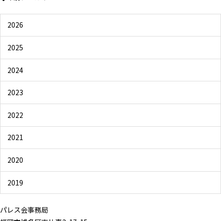
2026
2025
2024
2023
2022
2021
2020
2019
パレス会事務局