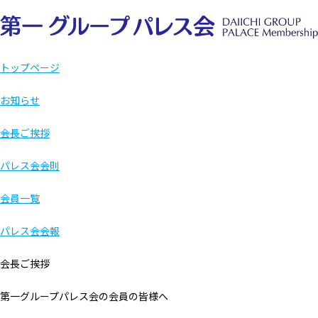
トップページ
お知らせ
会長ご挨拶
パレス会会則
会員一覧
パレス会会報
会長ご挨拶
第一グループパレス会の会員の皆様へ